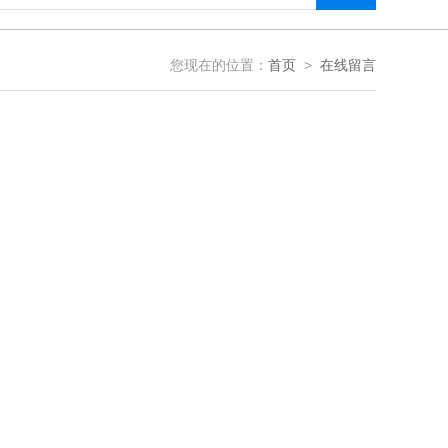
您现在的位置：
首页
>
在线留言