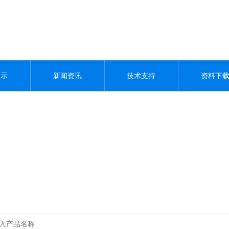
展示
新闻资讯
技术支持
资料下