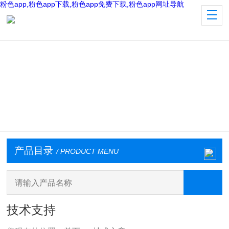
粉色app,粉色app下载,粉色app免费下载,粉色app网址导航
产品目录
/ PRODUCT MENU
技术支持