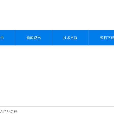
展示
新闻资讯
技术支持
资料下