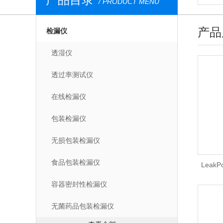
/ PRODUCT MENU
产品
检漏仪
透湿仪
透过率测试仪
在线检漏仪
包装检漏仪
无损包装检漏仪
食品包装检漏仪
LeakP
容器密封性检漏仪
无菌药品包装检漏仪